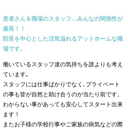
患者さん＆職場のスタッフ…みんなの関係性が
最高！！
院長を中心とした活気溢れるアットホームな職
場です｡
働いているスタッフ達の気持ちを誰よりも考え
ています｡
スタッフには仕事ばかりでなく､プライベート
の事も皆が自然と助け合うのが当たり前です。
わからない事があっても安心してスタート出来
ます！
またお子様の学校行事やご家族の病気などの際