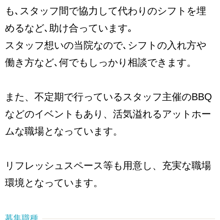
も､スタッフ間で協力して代わりのシフトを埋
めるなど､助け合っています｡
スタッフ想いの当院なので､シフトの入れ方や
働き方など､何でもしっかり相談できます。
また、不定期で行っているスタッフ主催のBBQ
などのイベントもあり、活気溢れるアットホー
ムな職場となっています。
リフレッシュスペース等も用意し、充実な職場
環境となっています。
募集職種