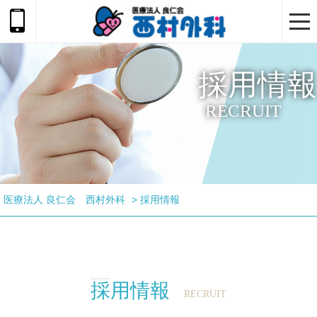
togg
navi
採用情報
RECRUIT
医療法人 良仁会 西村外科
>
採用情報
採用情報
RECRUIT